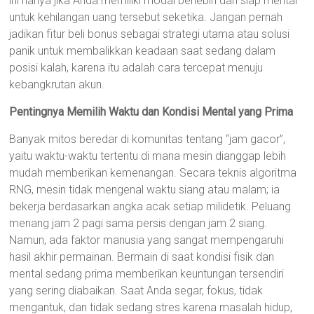
ini hanya jika Anda memiliki modal berlebih dan siap mental
untuk kehilangan uang tersebut seketika. Jangan pernah
jadikan fitur beli bonus sebagai strategi utama atau solusi
panik untuk membalikkan keadaan saat sedang dalam
posisi kalah, karena itu adalah cara tercepat menuju
kebangkrutan akun.
Pentingnya Memilih Waktu dan Kondisi Mental yang Prima
Banyak mitos beredar di komunitas tentang “jam gacor”,
yaitu waktu-waktu tertentu di mana mesin dianggap lebih
mudah memberikan kemenangan. Secara teknis algoritma
RNG, mesin tidak mengenal waktu siang atau malam; ia
bekerja berdasarkan angka acak setiap milidetik. Peluang
menang jam 2 pagi sama persis dengan jam 2 siang.
Namun, ada faktor manusia yang sangat mempengaruhi
hasil akhir permainan. Bermain di saat kondisi fisik dan
mental sedang prima memberikan keuntungan tersendiri
yang sering diabaikan. Saat Anda segar, fokus, tidak
mengantuk, dan tidak sedang stres karena masalah hidup,