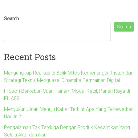
Search
Search
Recent Posts
Mengungkap Realitas di Balik Mitos Kemenangan Instan dan
Strategi Teknis Menguasai Dinamika Permainan Digital
Filosofi Berkebun Cuan: Tanam Modal Kecil, Panen Raya di
FILA88
Menyusuri Jalan Menuju Kabar Terkini: Apa Yang Terlewatkan
Hari Ini?
Pengalaman Tak Terduga Dengan Produk Kecantikan Yang
Selalu Aku Idamkan