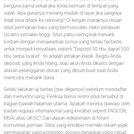
berguna sama sekali jika Anda bermain di tempat yang
salah. Apa gunanya menang mudah di layar jika uangnya
tidak bisa ditarik ke rekening? Di tengah maraknya ribuan
situs permainan baru yang bermunculan, risiko penipuan
(scam) semakin tinggi. Situs palsu sering kali menarik
korban dengan menawarkan bonus yang terlalu fantastis
untuk menjadi kenyataan, seperti “Deposit 50 ribu dapat 500
ribu tanpa syarat”. Ini adalah jebakan klasik. Begitu Anda
deposit, uang Anda hilang, atau akun Anda dikunci dengan
alasan pelanggaran aturan yang dibuat-buat saat Anda
mencoba menarik dana.
Selalu lakukan uji tuntas (due diligence) sebelum mendaftar
dan menyetor uang. Periksa lisensi resmi situs tersebut di
bagian bawah halaman utama. Apakah mereka diawasi oleh
badan regulasi internasional yang kredibel seperti PAGCOR,
MGA, atau UKGC? Cari ulasan independen di forum
komunitas pemain. Situs yang kredibel memiliki rekam jejak
pembayaran yang konsisten, proses penarikan yang cepat,