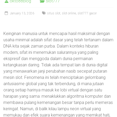
okto88blog
slot777
bucket
January 13, 2026
situs slot
,
slot online
,
slot777 gacor
flowers
Kasih
Keinginan manusia untuk mencapai hasil maksimal dengan
sayang,
usaha minimal adalah sifat dasar yang telah tertanam dalam
Gifts
DNA kita sejak zaman purba. Dalam konteks hiburan
bucket
modern, sifat ini menemukan salurannya yang paling
bunga
ekspresif dan menggoda dalam dunia permainan
ketangkasan daring. Tidak ada tempat lain di dunia digital
yang menawarkan janji perubahan nasib secepat putaran
mesin slot. Fenomena ini telah menciptakan gelombang
antusiasme global yang tak terbendung, di mana jutaan
orang setiap harinya masuk ke lobi virtual dengan satu
harapan yang sama: menaklukkan algoritma komputer dan
membawa pulang kemenangan besar tanpa perlu memeras
keringat. Namun, di balik kilau lampu neon virtual yang
memukau dan efek suara kemenangan yang memikat hati,