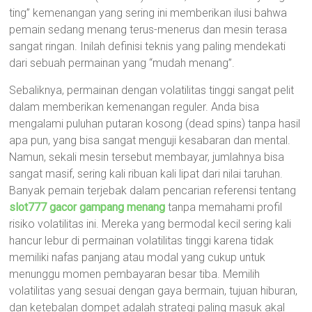
ting” kemenangan yang sering ini memberikan ilusi bahwa
pemain sedang menang terus-menerus dan mesin terasa
sangat ringan. Inilah definisi teknis yang paling mendekati
dari sebuah permainan yang “mudah menang”.
Sebaliknya, permainan dengan volatilitas tinggi sangat pelit
dalam memberikan kemenangan reguler. Anda bisa
mengalami puluhan putaran kosong (dead spins) tanpa hasil
apa pun, yang bisa sangat menguji kesabaran dan mental.
Namun, sekali mesin tersebut membayar, jumlahnya bisa
sangat masif, sering kali ribuan kali lipat dari nilai taruhan.
Banyak pemain terjebak dalam pencarian referensi tentang
slot777 gacor gampang menang
tanpa memahami profil
risiko volatilitas ini. Mereka yang bermodal kecil sering kali
hancur lebur di permainan volatilitas tinggi karena tidak
memiliki nafas panjang atau modal yang cukup untuk
menunggu momen pembayaran besar tiba. Memilih
volatilitas yang sesuai dengan gaya bermain, tujuan hiburan,
dan ketebalan dompet adalah strategi paling masuk akal