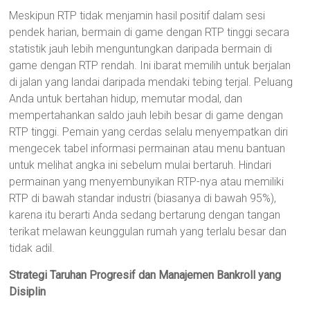
Meskipun RTP tidak menjamin hasil positif dalam sesi
pendek harian, bermain di game dengan RTP tinggi secara
statistik jauh lebih menguntungkan daripada bermain di
game dengan RTP rendah. Ini ibarat memilih untuk berjalan
di jalan yang landai daripada mendaki tebing terjal. Peluang
Anda untuk bertahan hidup, memutar modal, dan
mempertahankan saldo jauh lebih besar di game dengan
RTP tinggi. Pemain yang cerdas selalu menyempatkan diri
mengecek tabel informasi permainan atau menu bantuan
untuk melihat angka ini sebelum mulai bertaruh. Hindari
permainan yang menyembunyikan RTP-nya atau memiliki
RTP di bawah standar industri (biasanya di bawah 95%),
karena itu berarti Anda sedang bertarung dengan tangan
terikat melawan keunggulan rumah yang terlalu besar dan
tidak adil.
Strategi Taruhan Progresif dan Manajemen Bankroll yang
Disiplin