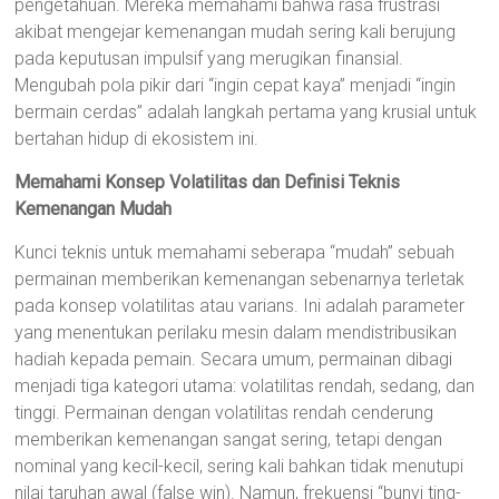
pengetahuan. Mereka memahami bahwa rasa frustrasi
akibat mengejar kemenangan mudah sering kali berujung
pada keputusan impulsif yang merugikan finansial.
Mengubah pola pikir dari “ingin cepat kaya” menjadi “ingin
bermain cerdas” adalah langkah pertama yang krusial untuk
bertahan hidup di ekosistem ini.
Memahami Konsep Volatilitas dan Definisi Teknis
Kemenangan Mudah
Kunci teknis untuk memahami seberapa “mudah” sebuah
permainan memberikan kemenangan sebenarnya terletak
pada konsep volatilitas atau varians. Ini adalah parameter
yang menentukan perilaku mesin dalam mendistribusikan
hadiah kepada pemain. Secara umum, permainan dibagi
menjadi tiga kategori utama: volatilitas rendah, sedang, dan
tinggi. Permainan dengan volatilitas rendah cenderung
memberikan kemenangan sangat sering, tetapi dengan
nominal yang kecil-kecil, sering kali bahkan tidak menutupi
nilai taruhan awal (false win). Namun, frekuensi “bunyi ting-