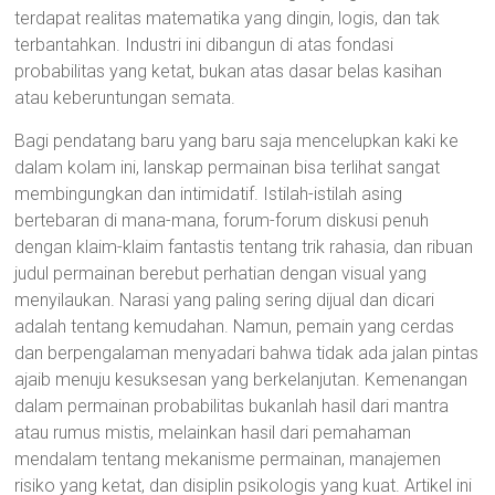
terdapat realitas matematika yang dingin, logis, dan tak
terbantahkan. Industri ini dibangun di atas fondasi
probabilitas yang ketat, bukan atas dasar belas kasihan
atau keberuntungan semata.
Bagi pendatang baru yang baru saja mencelupkan kaki ke
dalam kolam ini, lanskap permainan bisa terlihat sangat
membingungkan dan intimidatif. Istilah-istilah asing
bertebaran di mana-mana, forum-forum diskusi penuh
dengan klaim-klaim fantastis tentang trik rahasia, dan ribuan
judul permainan berebut perhatian dengan visual yang
menyilaukan. Narasi yang paling sering dijual dan dicari
adalah tentang kemudahan. Namun, pemain yang cerdas
dan berpengalaman menyadari bahwa tidak ada jalan pintas
ajaib menuju kesuksesan yang berkelanjutan. Kemenangan
dalam permainan probabilitas bukanlah hasil dari mantra
atau rumus mistis, melainkan hasil dari pemahaman
mendalam tentang mekanisme permainan, manajemen
risiko yang ketat, dan disiplin psikologis yang kuat. Artikel ini