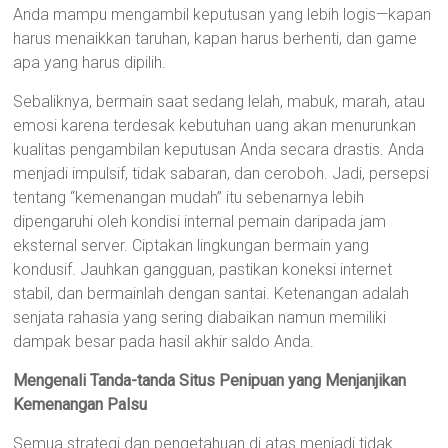
Anda mampu mengambil keputusan yang lebih logis—kapan
harus menaikkan taruhan, kapan harus berhenti, dan game
apa yang harus dipilih.
Sebaliknya, bermain saat sedang lelah, mabuk, marah, atau
emosi karena terdesak kebutuhan uang akan menurunkan
kualitas pengambilan keputusan Anda secara drastis. Anda
menjadi impulsif, tidak sabaran, dan ceroboh. Jadi, persepsi
tentang “kemenangan mudah” itu sebenarnya lebih
dipengaruhi oleh kondisi internal pemain daripada jam
eksternal server. Ciptakan lingkungan bermain yang
kondusif. Jauhkan gangguan, pastikan koneksi internet
stabil, dan bermainlah dengan santai. Ketenangan adalah
senjata rahasia yang sering diabaikan namun memiliki
dampak besar pada hasil akhir saldo Anda.
Mengenali Tanda-tanda Situs Penipuan yang Menjanjikan
Kemenangan Palsu
Semua strategi dan pengetahuan di atas menjadi tidak