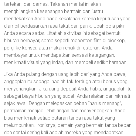
tertekan, dan cemas. Tekanan mental ini akan
menghilangkan kesenangan bermain dan justru
mendekatkan Anda pada kekalahan karena keputusan yang
diambil berdasarkan rasa takut dan panik. Ubah pola pikir
Anda secara sadar. Lihatlah aktivitas ini sebagai bentuk
hiburan berbayar, sama seperti menonton film di bioskop,
pergi ke konser, atau makan enak di restoran. Anda
membayar untuk mendapatkan sensasi ketegangan,
menikmati visual yang indah, dan membeli sedikit harapan.
Jika Anda pulang dengan uang lebih dari yang Anda bawa,
anggaplah itu sebagai hadiah tak terduga atau bonus yang
menyenangkan. Jika uang deposit Anda habis, anggaplah itu
sebagai biaya hiburan yang sudah Anda relakan dan nikmati
sejak awal. Dengan melepaskan beban “harus menang”,
permainan menjadi lebih ringan dan menyenangkan. Anda
bisa menikmati setiap putaran tanpa rasa takut yang
melumpuhkan. Ironisnya, pemain yang bermain tanpa beban
dan santai sering kali adalah mereka yang mendapatkan