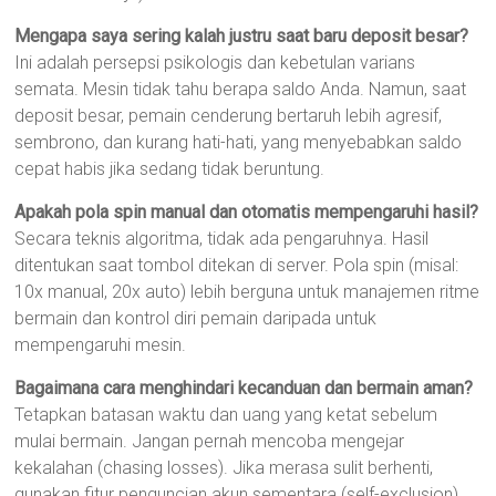
Mengapa saya sering kalah justru saat baru deposit besar?
Ini adalah persepsi psikologis dan kebetulan varians
semata. Mesin tidak tahu berapa saldo Anda. Namun, saat
deposit besar, pemain cenderung bertaruh lebih agresif,
sembrono, dan kurang hati-hati, yang menyebabkan saldo
cepat habis jika sedang tidak beruntung.
Apakah pola spin manual dan otomatis mempengaruhi hasil?
Secara teknis algoritma, tidak ada pengaruhnya. Hasil
ditentukan saat tombol ditekan di server. Pola spin (misal:
10x manual, 20x auto) lebih berguna untuk manajemen ritme
bermain dan kontrol diri pemain daripada untuk
mempengaruhi mesin.
Bagaimana cara menghindari kecanduan dan bermain aman?
Tetapkan batasan waktu dan uang yang ketat sebelum
mulai bermain. Jangan pernah mencoba mengejar
kekalahan (chasing losses). Jika merasa sulit berhenti,
gunakan fitur penguncian akun sementara (self-exclusion)