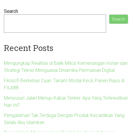
Search
Search
Recent Posts
Mengungkap Realitas di Balik Mitos Kemenangan Instan dan
Strategi Teknis Menguasai Dinamika Permainan Digital
Filosofi Berkebun Cuan: Tanam Modal Kecil, Panen Raya di
FILA88
Menyusuri Jalan Menuju Kabar Terkini: Apa Yang Terlewatkan
Hari Ini?
Pengalaman Tak Terduga Dengan Produk Kecantikan Yang
Selalu Aku Idamkan