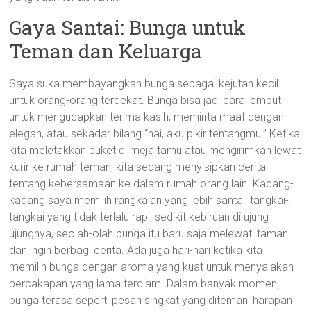
Gaya Santai: Bunga untuk
Teman dan Keluarga
Saya suka membayangkan bunga sebagai kejutan kecil
untuk orang-orang terdekat. Bunga bisa jadi cara lembut
untuk mengucapkan terima kasih, meminta maaf dengan
elegan, atau sekadar bilang “hai, aku pikir tentangmu.” Ketika
kita meletakkan buket di meja tamu atau mengirimkan lewat
kurir ke rumah teman, kita sedang menyisipkan cerita
tentang kebersamaan ke dalam rumah orang lain. Kadang-
kadang saya memilih rangkaian yang lebih santai: tangkai-
tangkai yang tidak terlalu rapi, sedikit kebiruan di ujung-
ujungnya, seolah-olah bunga itu baru saja melewati taman
dan ingin berbagi cerita. Ada juga hari-hari ketika kita
memilih bunga dengan aroma yang kuat untuk menyalakan
percakapan yang lama terdiam. Dalam banyak momen,
bunga terasa seperti pesan singkat yang ditemani harapan