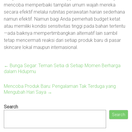
mencoba memperbaiki tampilan umum wajah mereka
secara efektif melalui rutinitas perawatan harian sederhana
namun efektif. Namun bagi Anda pemerhati budget ketat
atau memiliki kondisi sensitivitas tinggi pada bahan tertentu
—ada baiknya mempertimbangkan alternatif lain sambil
tetap mencermati reaksi dari setiap produk baru di pasar
skincare lokal maupun internasional.
←
Bunga Segar: Teman Setia di Setiap Momen Berharga
dalam Hidupmu
Mencoba Produk Baru: Pengalaman Tak Terduga yang
Mengubah Hari Saya
→
Search
Search