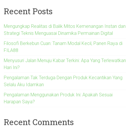
Recent Posts
Mengungkap Realitas di Balik Mitos Kemenangan Instan dan
Strategi Teknis Menguasai Dinamika Permainan Digital
Filosofi Berkebun Cuan: Tanam Modal Kecil, Panen Raya di
FILA88
Menyusuri Jalan Menuju Kabar Terkini: Apa Yang Terlewatkan
Hari Ini?
Pengalaman Tak Terduga Dengan Produk Kecantikan Yang
Selalu Aku Idamkan
Pengalaman Menggunakan Produk Ini: Apakah Sesuai
Harapan Saya?
Recent Comments