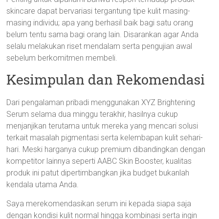
skincare dapat bervariasi tergantung tipe kulit masing-
masing individu; apa yang berhasil baik bagi satu orang
belum tentu sama bagi orang lain. Disarankan agar Anda
selalu melakukan riset mendalam serta pengujian awal
sebelum berkomitmen membeli.
Kesimpulan dan Rekomendasi
Dari pengalaman pribadi menggunakan XYZ Brightening
Serum selama dua minggu terakhir, hasilnya cukup
menjanjikan terutama untuk mereka yang mencari solusi
terkait masalah pigmentasi serta kelembapan kulit sehari-
hari. Meski harganya cukup premium dibandingkan dengan
kompetitor lainnya seperti AABC Skin Booster, kualitas
produk ini patut dipertimbangkan jika budget bukanlah
kendala utama Anda.
Saya merekomendasikan serum ini kepada siapa saja
dengan kondisi kulit normal hingga kombinasi serta ingin