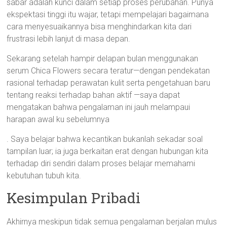
sabar adalah kunci dalam setiap proses perubahan. Punya
ekspektasi tinggi itu wajar, tetapi mempelajari bagaimana
cara menyesuaikannya bisa menghindarkan kita dari
frustrasi lebih lanjut di masa depan.
Sekarang setelah hampir delapan bulan menggunakan
serum Chica Flowers secara teratur—dengan pendekatan
rasional terhadap perawatan kulit serta pengetahuan baru
tentang reaksi terhadap bahan aktif —saya dapat
mengatakan bahwa pengalaman ini jauh melampaui
harapan awal ku sebelumnya
. Saya belajar bahwa kecantikan bukanlah sekadar soal
tampilan luar; ia juga berkaitan erat dengan hubungan kita
terhadap diri sendiri dalam proses belajar memahami
kebutuhan tubuh kita.
Kesimpulan Pribadi
Akhirnya meskipun tidak semua pengalaman berjalan mulus