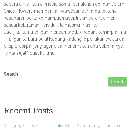
seperti diiklankan di media sosial, perjalanan dengan serum
Chica Flowers memberikan wawasan berharga tentang
kesabaran serta kemampuan adapti skin care regimen
sesuai kebutuhan individu kita masing-masing.
Jadi jika kamu tengah mencari produk kecantikan impianmu
– jangan terburu-buru! Kadang-kadang ,diperlukan waktu dan
eksplorasi panjang agar bisa menemukan apa sebenarnya
“cinta sejati” buat kulitmu!
Search
Search
Recent Posts
Mengungkap Realitas di Balik Mitos Kemenangan Instan dan