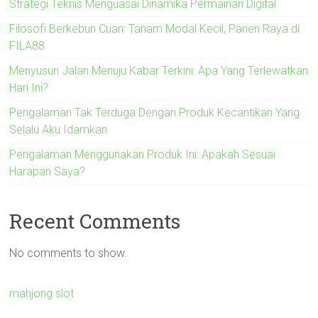
Strategi Teknis Menguasai Dinamika Permainan Digital
Filosofi Berkebun Cuan: Tanam Modal Kecil, Panen Raya di
FILA88
Menyusuri Jalan Menuju Kabar Terkini: Apa Yang Terlewatkan
Hari Ini?
Pengalaman Tak Terduga Dengan Produk Kecantikan Yang
Selalu Aku Idamkan
Pengalaman Menggunakan Produk Ini: Apakah Sesuai
Harapan Saya?
Recent Comments
No comments to show.
mahjong slot